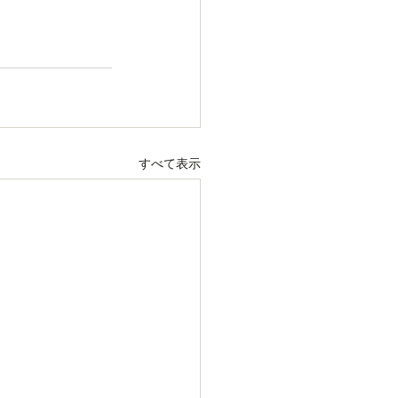
すべて表示