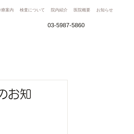
診療案内
検査について
院内紹介
医院概要
お知らせ
03-5987-5860
のお知