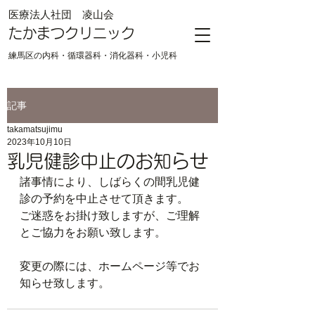
​医療法人社団 凌山会
たかまつクリニック
練馬区の内科・循環器科・消化器科・小児科
記事
takamatsujimu
2023年10月10日
乳児健診中止のお知らせ
諸事情により、しばらくの間乳児健
診の予約を中止させて頂きます。
ご迷惑をお掛け致しますが、ご理解
とご協力をお願い致します。
変更の際には、ホームページ等でお
知らせ致します。