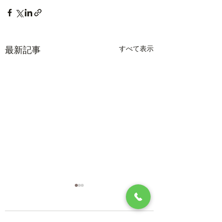
すべて表示
最新記事
【重要】2026年8月1
日からの健康保険証の